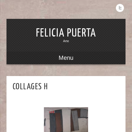
FELICIA PUERTA
Arte
Menu
COLLAGES H