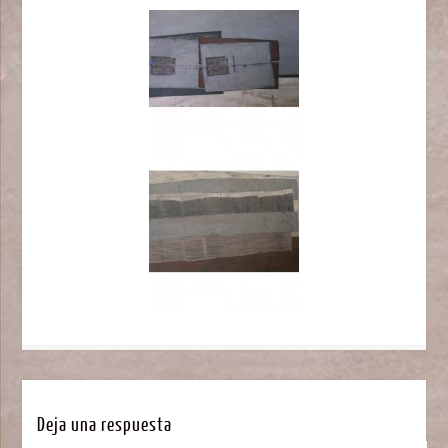
Deja una respuesta