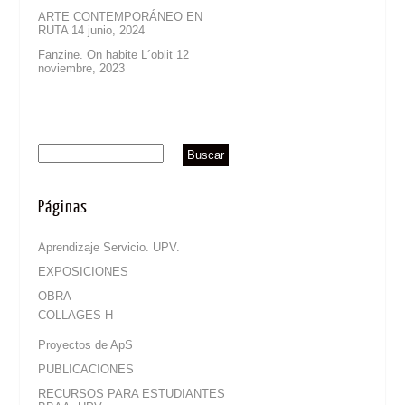
ARTE CONTEMPORÁNEO EN
RUTA
14 junio, 2024
Fanzine. On habite L´oblit
12
noviembre, 2023
Páginas
Aprendizaje Servicio. UPV.
EXPOSICIONES
OBRA
COLLAGES H
Proyectos de ApS
PUBLICACIONES
RECURSOS PARA ESTUDIANTES