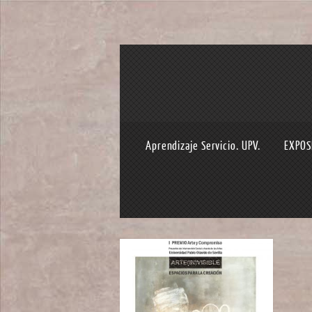
Aprendizaje Servicio. UPV.
EXPOS
09th Feb 2021