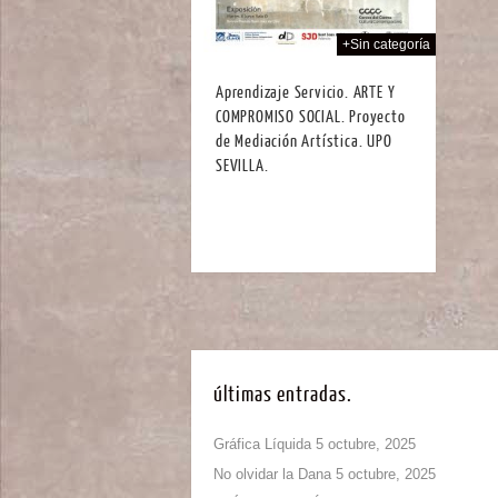
+Sin categoría
Aprendizaje Servicio. ARTE Y
COMPROMISO SOCIAL. Proyecto
de Mediación Artística. UPO
SEVILLA.
últimas entradas.
Gráfica Líquida
5 octubre, 2025
No olvidar la Dana
5 octubre, 2025