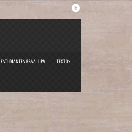
 ESTUDIANTES BBAA. UPV.
TEXTOS