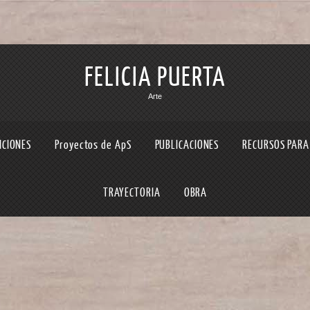
FELICIA PUERTA
Arte
ICIONES
Proyectos de ApS
PUBLICACIONES
RECURSOS PARA
TRAYECTORIA
OBRA