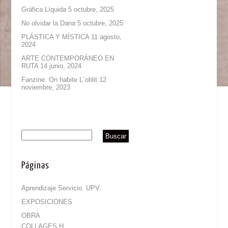
Gráfica Líquida
5 octubre, 2025
No olvidar la Dana
5 octubre, 2025
PLÁSTICA Y MÍSTICA
11 agosto,
2024
ARTE CONTEMPORÁNEO EN
RUTA
14 junio, 2024
Fanzine. On habite L´oblit
12
noviembre, 2023
Páginas
Aprendizaje Servicio. UPV.
EXPOSICIONES
OBRA
COLLAGES H