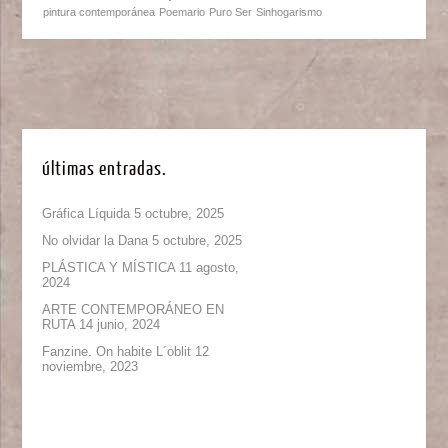
pintura contemporánea
Poemario
Puro Ser
Sinhogarismo
últimas entradas.
Gráfica Líquida
5 octubre, 2025
No olvidar la Dana
5 octubre, 2025
PLÁSTICA Y MÍSTICA
11 agosto,
2024
ARTE CONTEMPORÁNEO EN
RUTA
14 junio, 2024
Fanzine. On habite L´oblit
12
noviembre, 2023